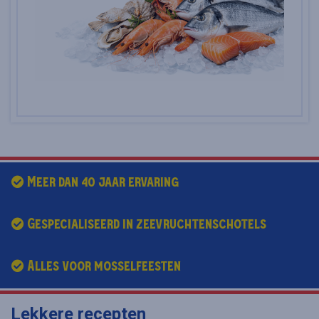
Meer dan 40 jaar ervaring
Gespecialiseerd in zeevruchtenschotels
Alles voor mosselfeesten
Lekkere recepten