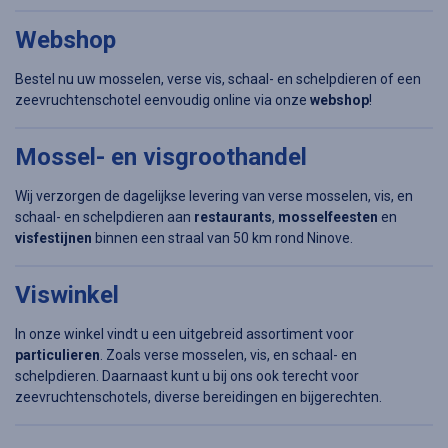
Webshop
Bestel nu uw mosselen, verse vis, schaal- en schelpdieren of een
zeevruchtenschotel eenvoudig online via onze
webshop
!
Mossel- en visgroothandel
Wij verzorgen de dagelijkse levering van verse mosselen, vis, en
schaal- en schelpdieren aan
restaurants
,
mosselfeesten
en
visfestijnen
binnen een straal van 50 km rond Ninove.
Viswinkel
In onze winkel vindt u een uitgebreid assortiment voor
particulieren
. Zoals verse mosselen, vis, en schaal- en
schelpdieren. Daarnaast kunt u bij ons ook terecht voor
zeevruchtenschotels, diverse bereidingen en bijgerechten.