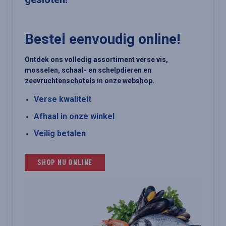
Bestel eenvoudig online!
Ontdek ons volledig assortiment verse vis,
mosselen, schaal- en schelpdieren en
zeevruchtenschotels in onze webshop.
Verse kwaliteit
Afhaal in onze winkel
Veilig betalen
SHOP NU ONLINE